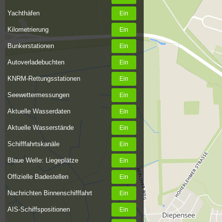
Yachthäfen
Kilometrierung
Bunkerstationen
Autoverladebuchten
KNRM-Rettungsstationen
Seewettermessungen
Aktuelle Wasserdaten
Aktuelle Wasserstände
Schifffahrtskanäle
Blaue Welle: Liegeplätze
Offizielle Badestellen
Nachrichten Binnenschifffahrt
AIS-Schiffspositionen