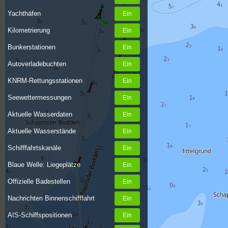
Yachthäfen
Kilometrierung
Bunkerstationen
Autoverladebuchten
KNRM-Rettungsstationen
Seewettermessungen
Aktuelle Wasserdaten
Aktuelle Wasserstände
Schifffahrtskanäle
Blaue Welle: Liegeplätze
Offizielle Badestellen
Nachrichten Binnenschifffahrt
AIS-Schiffspositionen