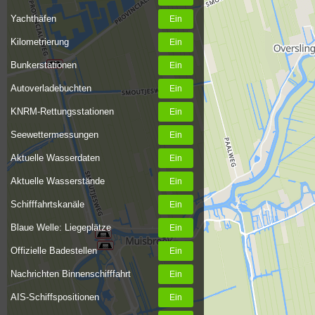
Yachthäfen
Kilometrierung
Bunkerstationen
Autoverladebuchten
KNRM-Rettungsstationen
Seewettermessungen
Aktuelle Wasserdaten
Aktuelle Wasserstände
Schifffahrtskanäle
Blaue Welle: Liegeplätze
Offizielle Badestellen
Nachrichten Binnenschifffahrt
AIS-Schiffspositionen