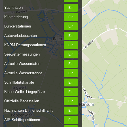
Yachthäfen
Kilometrierung
Bunkerstationen
Autoverladebuchten
KNRM-Rettungsstationen
Seewettermessungen
Aktuelle Wasserdaten
Aktuelle Wasserstände
Schifffahrtskanäle
Blaue Welle: Liegeplätze
Offizielle Badestellen
Nachrichten Binnenschifffahrt
AIS-Schiffspositionen