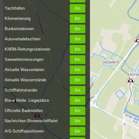
Yachthäfen
Kilometrierung
Bunkerstationen
Autoverladebuchten
KNRM-Rettungsstationen
Seewettermessungen
Aktuelle Wasserdaten
Aktuelle Wasserstände
Schifffahrtskanäle
Blaue Welle: Liegeplätze
Offizielle Badestellen
Nachrichten Binnenschifffahrt
AIS-Schiffspositionen