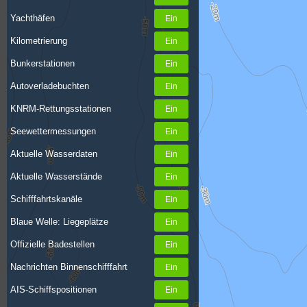
Yachthäfen
Kilometrierung
Bunkerstationen
Autoverladebuchten
KNRM-Rettungsstationen
Seewettermessungen
Aktuelle Wasserdaten
Aktuelle Wasserstände
Schifffahrtskanäle
Blaue Welle: Liegeplätze
Offizielle Badestellen
Nachrichten Binnenschifffahrt
AIS-Schiffspositionen