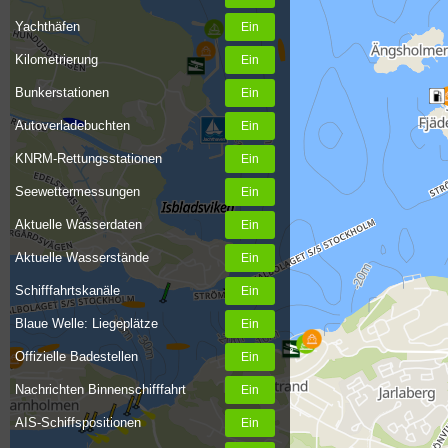
Yachthäfen
Kilometrierung
Bunkerstationen
Autoverladebuchten
KNRM-Rettungsstationen
Seewettermessungen
Aktuelle Wasserdaten
Aktuelle Wasserstände
Schifffahrtskanäle
Blaue Welle: Liegeplätze
Offizielle Badestellen
Nachrichten Binnenschifffahrt
AIS-Schiffspositionen