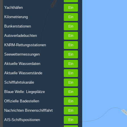
Yachthäfen
Kilometrierung
Bunkerstationen
Autoverladebuchten
KNRM-Rettungsstationen
Seewettermessungen
Aktuelle Wasserdaten
Aktuelle Wasserstände
Schifffahrtskanäle
Blaue Welle: Liegeplätze
Offizielle Badestellen
Nachrichten Binnenschifffahrt
AIS-Schiffspositionen