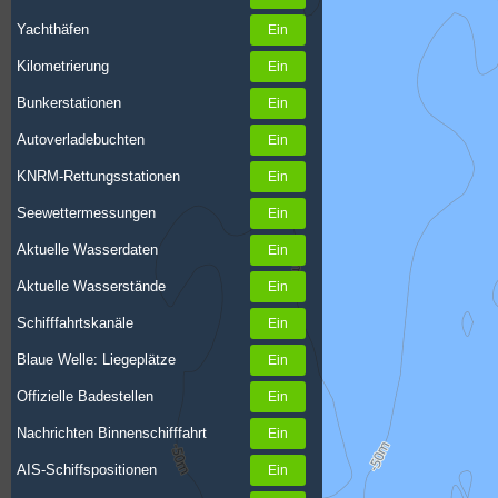
Yachthäfen
Kilometrierung
Bunkerstationen
Autoverladebuchten
KNRM-Rettungsstationen
Seewettermessungen
Aktuelle Wasserdaten
Aktuelle Wasserstände
Schifffahrtskanäle
Blaue Welle: Liegeplätze
Offizielle Badestellen
Nachrichten Binnenschifffahrt
AIS-Schiffspositionen