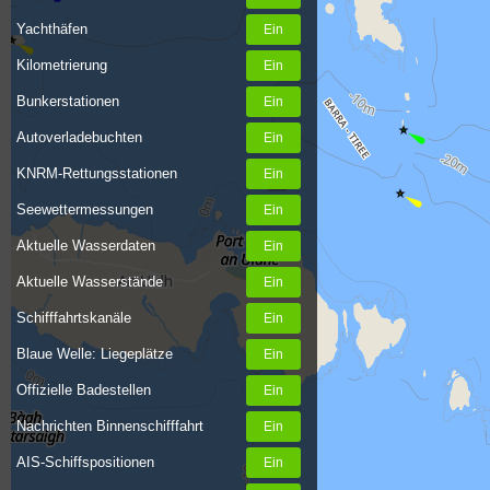
Yachthäfen
Kilometrierung
Bunkerstationen
Autoverladebuchten
KNRM-Rettungsstationen
Seewettermessungen
Aktuelle Wasserdaten
Aktuelle Wasserstände
Schifffahrtskanäle
Blaue Welle: Liegeplätze
Offizielle Badestellen
Nachrichten Binnenschifffahrt
AIS-Schiffspositionen