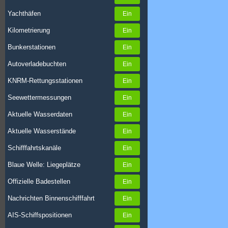
Yachthäfen
Kilometrierung
Bunkerstationen
Autoverladebuchten
KNRM-Rettungsstationen
Seewettermessungen
Aktuelle Wasserdaten
Aktuelle Wasserstände
Schifffahrtskanäle
Blaue Welle: Liegeplätze
Offizielle Badestellen
Nachrichten Binnenschifffahrt
AIS-Schiffspositionen