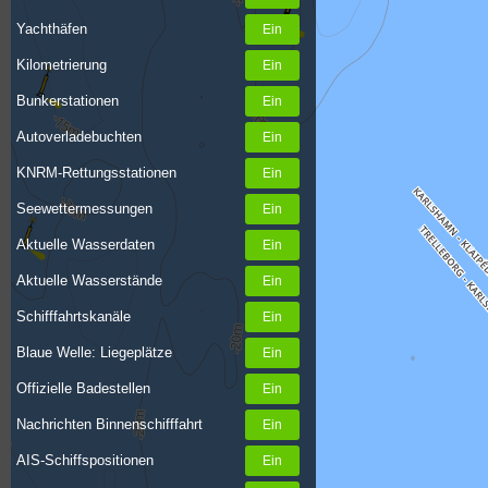
Yachthäfen
Kilometrierung
Bunkerstationen
Autoverladebuchten
KNRM-Rettungsstationen
Seewettermessungen
Aktuelle Wasserdaten
Aktuelle Wasserstände
Schifffahrtskanäle
Blaue Welle: Liegeplätze
Offizielle Badestellen
Nachrichten Binnenschifffahrt
AIS-Schiffspositionen