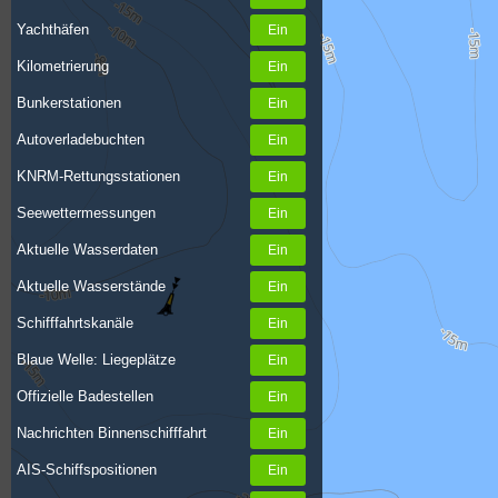
Yachthäfen
Kilometrierung
Bunkerstationen
Autoverladebuchten
KNRM-Rettungsstationen
Seewettermessungen
Aktuelle Wasserdaten
Aktuelle Wasserstände
Schifffahrtskanäle
Blaue Welle: Liegeplätze
Offizielle Badestellen
Nachrichten Binnenschifffahrt
AIS-Schiffspositionen