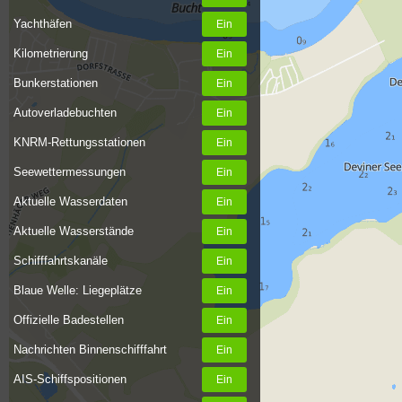
Yachthäfen
Kilometrierung
Bunkerstationen
Autoverladebuchten
KNRM-Rettungsstationen
Seewettermessungen
Aktuelle Wasserdaten
Aktuelle Wasserstände
Schifffahrtskanäle
Blaue Welle: Liegeplätze
Offizielle Badestellen
Nachrichten Binnenschifffahrt
AIS-Schiffspositionen