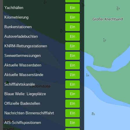
Yachthäfen
Kilometrierung
Bunkerstationen
Autoverladebuchten
KNRM-Rettungsstationen
Seewettermessungen
Aktuelle Wasserdaten
Aktuelle Wasserstände
Schifffahrtskanäle
Blaue Welle: Liegeplätze
Offizielle Badestellen
Nachrichten Binnenschifffahrt
AIS-Schiffspositionen