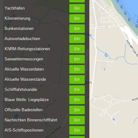
Yachthäfen
Kilometrierung
Bunkerstationen
Autoverladebuchten
KNRM-Rettungsstationen
Seewettermessungen
Aktuelle Wasserdaten
Aktuelle Wasserstände
Schifffahrtskanäle
Blaue Welle: Liegeplätze
Offizielle Badestellen
Nachrichten Binnenschifffahrt
AIS-Schiffspositionen