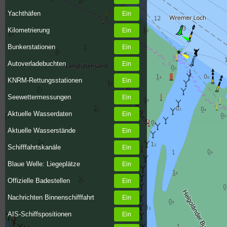
Yachthäfen
Kilometrierung
Bunkerstationen
Autoverladebuchten
KNRM-Rettungsstationen
Seewettermessungen
Aktuelle Wasserdaten
Aktuelle Wasserstände
Schifffahrtskanäle
Blaue Welle: Liegeplätze
Offizielle Badestellen
Nachrichten Binnenschifffahrt
AIS-Schiffspositionen