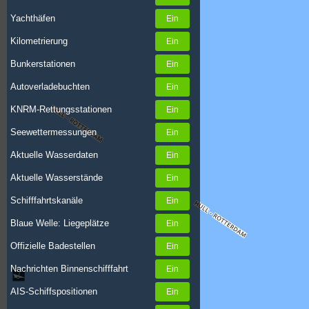
Yachthäfen
Kilometrierung
Bunkerstationen
Autoverladebuchten
KNRM-Rettungsstationen
Seewettermessungen
Aktuelle Wasserdaten
Aktuelle Wasserstände
Schifffahrtskanäle
Blaue Welle: Liegeplätze
Offizielle Badestellen
Nachrichten Binnenschifffahrt
AIS-Schiffspositionen