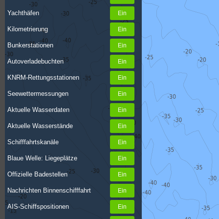
Yachthäfen
Kilometrierung
Bunkerstationen
Autoverladebuchten
KNRM-Rettungsstationen
Seewettermessungen
Aktuelle Wasserdaten
Aktuelle Wasserstände
Schifffahrtskanäle
Blaue Welle: Liegeplätze
Offizielle Badestellen
Nachrichten Binnenschifffahrt
AIS-Schiffspositionen