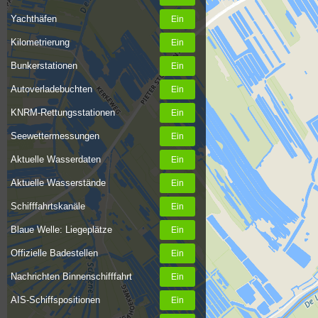
Yachthäfen
Kilometrierung
Bunkerstationen
Autoverladebuchten
KNRM-Rettungsstationen
Seewettermessungen
Aktuelle Wasserdaten
Aktuelle Wasserstände
Schifffahrtskanäle
Blaue Welle: Liegeplätze
Offizielle Badestellen
Nachrichten Binnenschifffahrt
AIS-Schiffspositionen