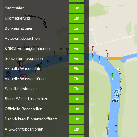
Yachthäfen
Kilometrierung
Bunkerstationen
Autoverladebuchten
KNRM-Rettungsstationen
Seewettermessungen
Aktuelle Wasserdaten
Aktuelle Wasserstände
Schifffahrtskanäle
Blaue Welle: Liegeplätze
Offizielle Badestellen
Nachrichten Binnenschifffahrt
AIS-Schiffspositionen