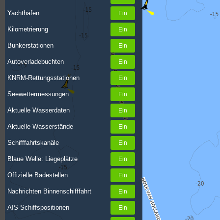
Yachthäfen
Kilometrierung
Bunkerstationen
Autoverladebuchten
KNRM-Rettungsstationen
Seewettermessungen
Aktuelle Wasserdaten
Aktuelle Wasserstände
Schifffahrtskanäle
Blaue Welle: Liegeplätze
Offizielle Badestellen
Nachrichten Binnenschifffahrt
AIS-Schiffspositionen