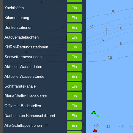
Yachthäfen
Kilometrierung
Bunkerstationen
Autoverladebuchten
KNRM-Rettungsstationen
Seewettermessungen
Aktuelle Wasserdaten
Aktuelle Wasserstände
Schifffahrtskanäle
Blaue Welle: Liegeplätze
Offizielle Badestellen
Nachrichten Binnenschifffahrt
AIS-Schiffspositionen