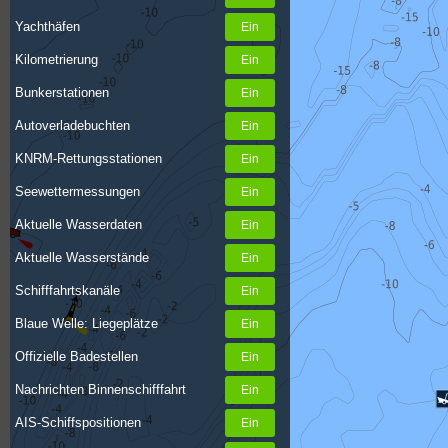
Yachthäfen
Kilometrierung
Bunkerstationen
Autoverladebuchten
KNRM-Rettungsstationen
Seewettermessungen
Aktuelle Wasserdaten
Aktuelle Wasserstände
Schifffahrtskanäle
Blaue Welle: Liegeplätze
Offizielle Badestellen
Nachrichten Binnenschifffahrt
AIS-Schiffspositionen